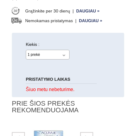
Grąžinkite per 30 dienų
|
DAUGIAU »
Nemokamas pristatymas
|
DAUGIAU »
Kiekis :
PRISTATYMO LAIKAS
Šiuo metu nebeturime.
PRIE ŠIOS PREKĖS
REKOMENDUOJAMA