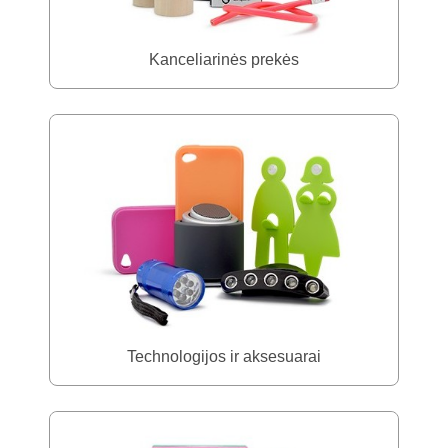
Kanceliarinės prekės
Technologijos ir aksesuarai