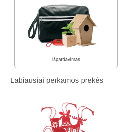
Išpardavimas
Labiausiai perkamos prekės