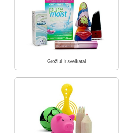
Grožiui ir sveikatai